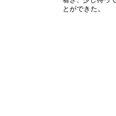
とができた。