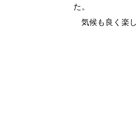
た。
気候も良く楽し