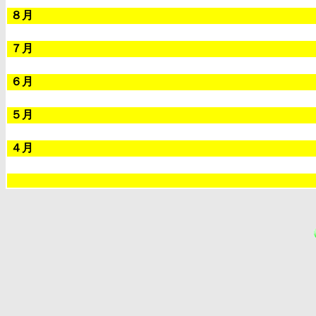
８月
７月
６月
５月
４月