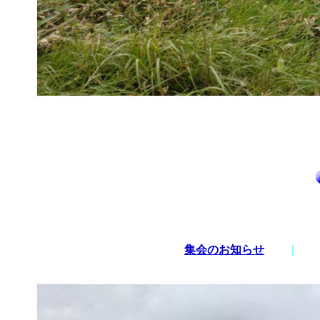
集会のお知らせ